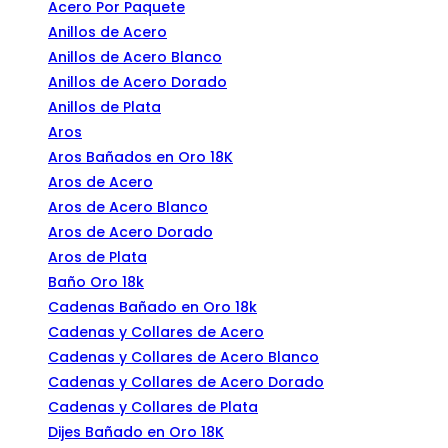
Acero Por Paquete
Anillos de Acero
Anillos de Acero Blanco
Anillos de Acero Dorado
Anillos de Plata
Aros
Aros Bañados en Oro 18K
Aros de Acero
Aros de Acero Blanco
Aros de Acero Dorado
Aros de Plata
Baño Oro 18k
Cadenas Bañado en Oro 18k
Cadenas y Collares de Acero
Cadenas y Collares de Acero Blanco
Cadenas y Collares de Acero Dorado
Cadenas y Collares de Plata
Dijes Bañado en Oro 18K