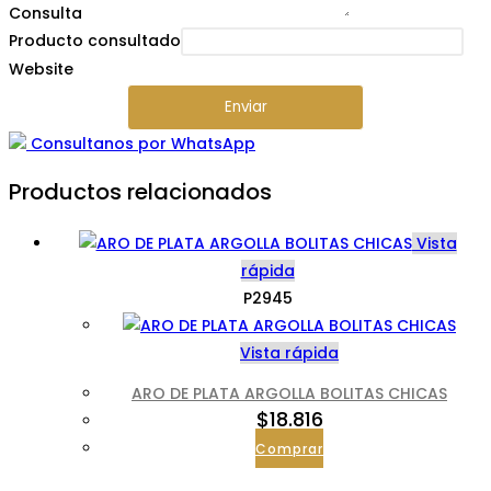
Consulta
*
Producto consultado
Website
Enviar
Consultanos por WhatsApp
Productos relacionados
Vista
rápida
P2945
Vista rápida
ARO DE PLATA ARGOLLA BOLITAS CHICAS
$
18.816
Comprar