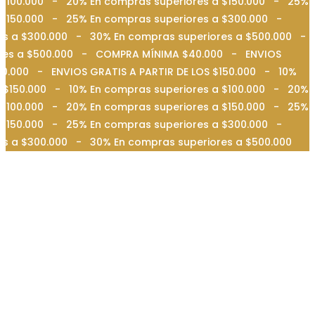
 $100.000 - 20% En compras superiores a $150.000 - 25%
a $150.000 - 25% En compras superiores a $300.000 -
es a $300.000 - 30% En compras superiores a $500.000 -
iores a $500.000 - COMPRA MÍNIMA $40.000 - ENVIOS
0.000 - ENVIOS GRATIS A PARTIR DE LOS $150.000 - 10%
 $150.000 - 10% En compras superiores a $100.000 - 20%
 $100.000 - 20% En compras superiores a $150.000 - 25%
a $150.000 - 25% En compras superiores a $300.000 -
es a $300.000 - 30% En compras superiores a $500.000