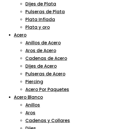
Dijes de Plata
Pulseras de Plata
Plata Inflada
Plata y oro
Acero
Anillos de Acero
Aros de Acero
Cadenas de Acero
Dijes de Acero
Pulseras de Acero
Piercing
Acero Por Paquetes
Acero Blanco
Anillos
Aros
Cadenas y Collares
Dijes