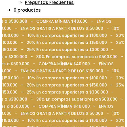
Preguntas Frecuentes
0 productos
ores a $500.000 - COMPRA MÍNIMA $40.000 - ENVIOS
0.000 - ENVIOS GRATIS A PARTIR DE LOS $150.000 - 10%
 $150.000 - 10% En compras superiores a $100.000 - 20%
 $100.000 - 20% En compras superiores a $150.000 - 25%
a $150.000 - 25% En compras superiores a $300.000 -
es a $300.000 - 30% En compras superiores a $500.000 -
iores a $500.000 - COMPRA MÍNIMA $40.000 - ENVIOS
0.000 - ENVIOS GRATIS A PARTIR DE LOS $150.000 - 10%
 $150.000 - 10% En compras superiores a $100.000 - 20%
 $100.000 - 20% En compras superiores a $150.000 - 25%
a $150.000 - 25% En compras superiores a $300.000 -
es a $300.000 - 30% En compras superiores a $500.000 -
iores a $500.000 - COMPRA MÍNIMA $40.000 - ENVIOS
0.000 - ENVIOS GRATIS A PARTIR DE LOS $150.000 - 10%
 $150.000 - 10% En compras superiores a $100.000 - 20%