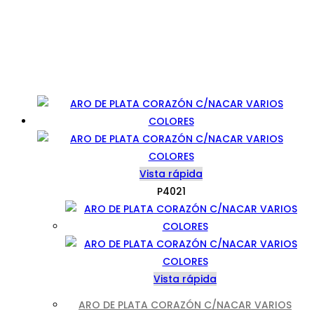
Vista rápida
P4021
Vista rápida
ARO DE PLATA CORAZÓN C/NACAR VARIOS