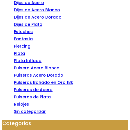
Dijes de Acero
Dijes de Acero Blanco
Dijes de Acero Dorado
Dijes de Plata
Estuches
Fantasía
Piercing
Plata
Plata Inflada
Pulsera Acero Blanco
Pulseras Acero Dorado
Pulseras Bañado en Oro 18k
Pulseras de Acero
Pulseras de Plata
Relojes
Sin categorizar
Categorías