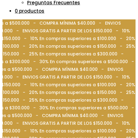
Preguntas Frecuentes
0 productos
ores a $500.000 - COMPRA MÍNIMA $40.000 - ENVIOS
0.000 - ENVIOS GRATIS A PARTIR DE LOS $150.000 - 10%
 $150.000 - 10% En compras superiores a $100.000 - 20%
 $100.000 - 20% En compras superiores a $150.000 - 25%
a $150.000 - 25% En compras superiores a $300.000 -
es a $300.000 - 30% En compras superiores a $500.000 -
iores a $500.000 - COMPRA MÍNIMA $40.000 - ENVIOS
0.000 - ENVIOS GRATIS A PARTIR DE LOS $150.000 - 10%
 $150.000 - 10% En compras superiores a $100.000 - 20%
 $100.000 - 20% En compras superiores a $150.000 - 25%
a $150.000 - 25% En compras superiores a $300.000 -
es a $300.000 - 30% En compras superiores a $500.000 -
iores a $500.000 - COMPRA MÍNIMA $40.000 - ENVIOS
0.000 - ENVIOS GRATIS A PARTIR DE LOS $150.000 - 10%
 $150.000 - 10% En compras superiores a $100.000 - 20%