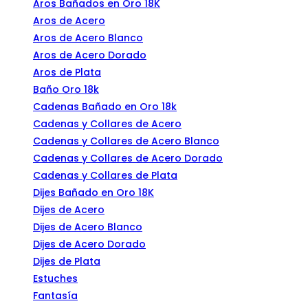
Aros Bañados en Oro 18K
Aros de Acero
Aros de Acero Blanco
Aros de Acero Dorado
Aros de Plata
Baño Oro 18k
Cadenas Bañado en Oro 18k
Cadenas y Collares de Acero
Cadenas y Collares de Acero Blanco
Cadenas y Collares de Acero Dorado
Cadenas y Collares de Plata
Dijes Bañado en Oro 18K
Dijes de Acero
Dijes de Acero Blanco
Dijes de Acero Dorado
Dijes de Plata
Estuches
Fantasía