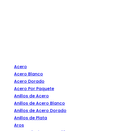
Categorías
Acero
Acero Blanco
Acero Dorado
Acero Por Paquete
Anillos de Acero
Anillos de Acero Blanco
Anillos de Acero Dorado
Anillos de Plata
Aros