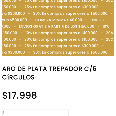
 $100.000 - 20% En compras superiores a $150.000 - 25%
a $150.000 - 25% En compras superiores a $300.000 -
es a $300.000 - 30% En compras superiores a $500.000 -
iores a $500.000 - COMPRA MÍNIMA $40.000 - ENVIOS
0.000 - ENVIOS GRATIS A PARTIR DE LOS $150.000 - 10%
 $150.000 - 10% En compras superiores a $100.000 - 20%
 $100.000 - 20% En compras superiores a $150.000 - 25%
a $150.000 - 25% En compras superiores a $300.000 -
es a $300.000 - 30% En compras superiores a $500.000
ARO DE PLATA TREPADOR C/6
CíRCULOS
$
17.998
ARO