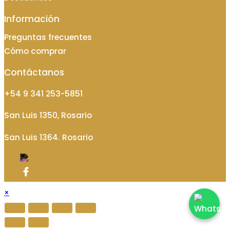
Información
Preguntas frecuentes
Cómo comprar
Contáctanos
+54 9 341 253-5851
San Luis 1350, Rosario
San Luis 1364. Rosario
×