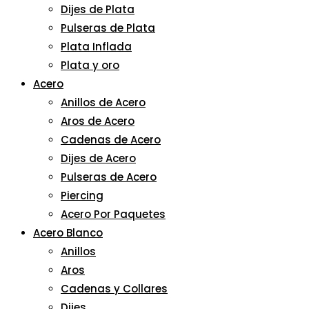
Dijes de Plata
Pulseras de Plata
Plata Inflada
Plata y oro
Acero
Anillos de Acero
Aros de Acero
Cadenas de Acero
Dijes de Acero
Pulseras de Acero
Piercing
Acero Por Paquetes
Acero Blanco
Anillos
Aros
Cadenas y Collares
Dijes