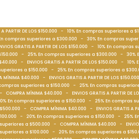
A PARTIR DE LOS $150.000 - 10% En compras superiores a 
En compras superiores a $300.000 - 30% En compras super
IOS GRATIS A PARTIR DE LOS $150.000 - 10% En compras su
 $150.000 - 25% En compras superiores a $300.000 - 30% 
$40.000 - ENVIOS GRATIS A PARTIR DE LOS $150.000 - 10% 
superiores a $150.000 - 25% En compras superiores a $30
 MÍNIMA $40.000 - ENVIOS GRATIS A PARTIR DE LOS $150.00
compras superiores a $150.000 - 25% En compras superior
0 - COMPRA MÍNIMA $40.000 - ENVIOS GRATIS A PARTIR DE L
0% En compras superiores a $150.000 - 25% En compras su
a $500.000 - COMPRA MÍNIMA $40.000 - ENVIOS GRATIS A PA
$100.000 - 20% En compras superiores a $150.000 - 25% E
s superiores a $500.000 - COMPRA MÍNIMA $40.000 - ENVIO
superiores a $100.000 - 20% En compras superiores a $15