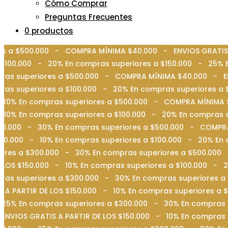
Cómo Comprar
Preguntas Frecuentes
0 productos
res a $500.000 - COMPRA MÍNIMA $40.000 - ENVIOS GRATIS 
 $100.000 - 20% En compras superiores a $150.000 - 25% 
ras superiores a $500.000 - COMPRA MÍNIMA $40.000 - ENV
ras superiores a $100.000 - 20% En compras superiores a
- 30% En compras superiores a $500.000 - COMPRA MÍNIMA 
 10% En compras superiores a $100.000 - 20% En compras 
300.000 - 30% En compras superiores a $500.000 - COMPRA
50.000 - 10% En compras superiores a $100.000 - 20% En 
iores a $300.000 - 30% En compras superiores a $500.00
LOS $150.000 - 10% En compras superiores a $100.000 - 2
ras superiores a $300.000 - 30% En compras superiores 
A PARTIR DE LOS $150.000 - 10% En compras superiores a 
- 25% En compras superiores a $300.000 - 30% En compra
NVIOS GRATIS A PARTIR DE LOS $150.000 - 10% En compras 