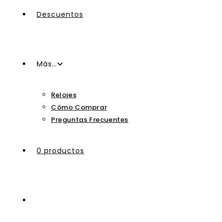
Descuentos
Más…
Relojes
Cómo Comprar
Preguntas Frecuentes
0 productos
Alternar