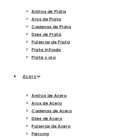
Anillos de Plata
Aros de Plata
Cadenas de Plata
Dijes de Plata
Pulseras de Plata
Plata Inflada
Plata y oro
Acero
Anillos de Acero
Aros de Acero
Cadenas de Acero
Dijes de Acero
Pulseras de Acero
Piercing