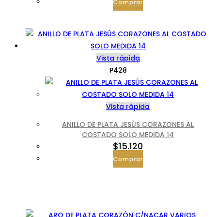
Comprar
Vista rápida
P428
Vista rápida
ANILLO DE PLATA JESÚS CORAZONES AL
COSTADO SOLO MEDIDA 14
$
15.120
Comprar