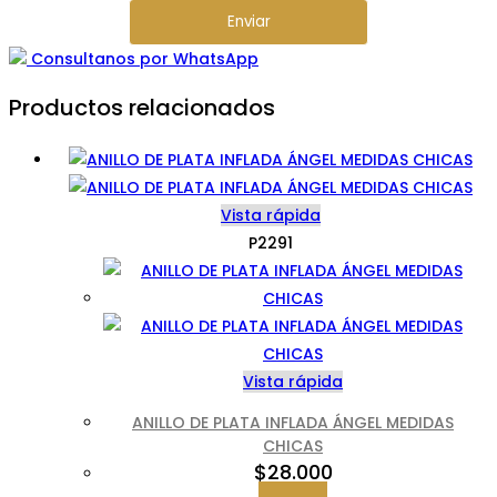
Enviar
Consultanos por WhatsApp
Productos relacionados
Vista rápida
P2291
Vista rápida
ANILLO DE PLATA INFLADA ÁNGEL MEDIDAS
CHICAS
$
28.000