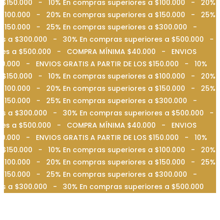
 $150.000 - 10% En compras superiores a $100.000 - 20%
 $100.000 - 20% En compras superiores a $150.000 - 25%
a $150.000 - 25% En compras superiores a $300.000 -
es a $300.000 - 30% En compras superiores a $500.000 -
iores a $500.000 - COMPRA MÍNIMA $40.000 - ENVIOS
0.000 - ENVIOS GRATIS A PARTIR DE LOS $150.000 - 10%
 $150.000 - 10% En compras superiores a $100.000 - 20%
 $100.000 - 20% En compras superiores a $150.000 - 25%
a $150.000 - 25% En compras superiores a $300.000 -
es a $300.000 - 30% En compras superiores a $500.000 -
iores a $500.000 - COMPRA MÍNIMA $40.000 - ENVIOS
0.000 - ENVIOS GRATIS A PARTIR DE LOS $150.000 - 10%
 $150.000 - 10% En compras superiores a $100.000 - 20%
 $100.000 - 20% En compras superiores a $150.000 - 25%
a $150.000 - 25% En compras superiores a $300.000 -
es a $300.000 - 30% En compras superiores a $500.000