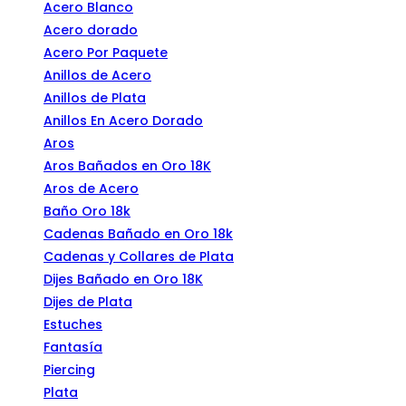
Acero Blanco
Acero dorado
Acero Por Paquete
Anillos de Acero
Anillos de Plata
Anillos En Acero Dorado
Aros
Aros Bañados en Oro 18K
Aros de Acero
Baño Oro 18k
Cadenas Bañado en Oro 18k
Cadenas y Collares de Plata
Dijes Bañado en Oro 18K
Dijes de Plata
Estuches
Fantasía
Piercing
Plata