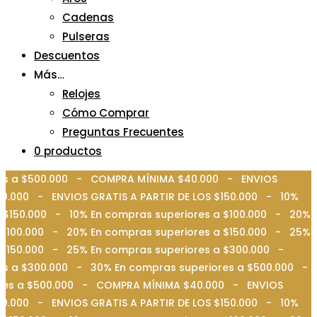
Cadenas
Pulseras
Descuentos
Más…
Relojes
Cómo Comprar
Preguntas Frecuentes
0 productos
ores a $500.000 - COMPRA MÍNIMA $40.000 - ENVIOS
0.000 - ENVIOS GRATIS A PARTIR DE LOS $150.000 - 10%
 $150.000 - 10% En compras superiores a $100.000 - 20%
 $100.000 - 20% En compras superiores a $150.000 - 25%
a $150.000 - 25% En compras superiores a $300.000 -
es a $300.000 - 30% En compras superiores a $500.000 -
iores a $500.000 - COMPRA MÍNIMA $40.000 - ENVIOS
0.000 - ENVIOS GRATIS A PARTIR DE LOS $150.000 - 10%