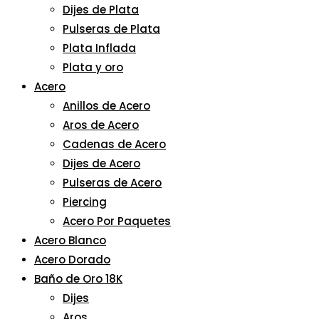
Dijes de Plata
Pulseras de Plata
Plata Inflada
Plata y oro
Acero
Anillos de Acero
Aros de Acero
Cadenas de Acero
Dijes de Acero
Pulseras de Acero
Piercing
Acero Por Paquetes
Acero Blanco
Acero Dorado
Baño de Oro 18K
Dijes
Aros