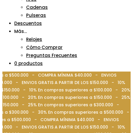
Cadenas
Pulseras
Descuentos
Más…
Relojes
Cómo Comprar
Preguntas Frecuentes
0 productos
ores a $500.000 - COMPRA MÍNIMA $40.000 - ENVIOS
0.000 - ENVIOS GRATIS A PARTIR DE LOS $150.000 - 10%
 $150.000 - 10% En compras superiores a $100.000 - 20%
 $100.000 - 20% En compras superiores a $150.000 - 25%
a $150.000 - 25% En compras superiores a $300.000 -
es a $300.000 - 30% En compras superiores a $500.000 -
iores a $500.000 - COMPRA MÍNIMA $40.000 - ENVIOS
0.000 - ENVIOS GRATIS A PARTIR DE LOS $150.000 - 10%