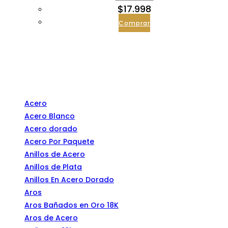
$
17.998
Comprar
Categorías
Acero
Acero Blanco
Acero dorado
Acero Por Paquete
Anillos de Acero
Anillos de Plata
Anillos En Acero Dorado
Aros
Aros Bañados en Oro 18K
Aros de Acero