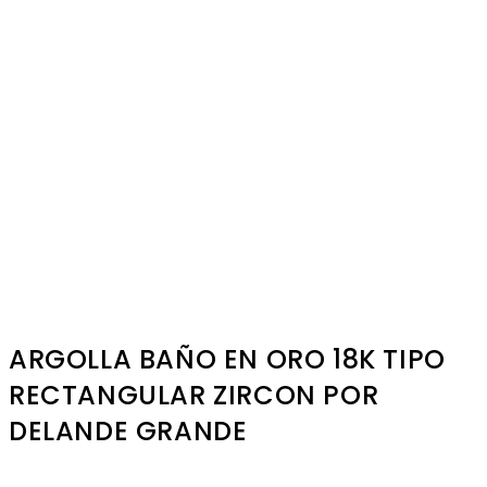
ARGOLLA BAÑO EN ORO 18K TIPO
RECTANGULAR ZIRCON POR
DELANDE GRANDE