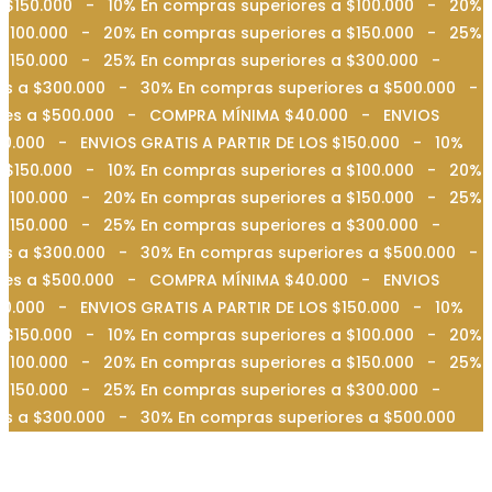
 $150.000 - 10% En compras superiores a $100.000 - 20%
 $100.000 - 20% En compras superiores a $150.000 - 25%
a $150.000 - 25% En compras superiores a $300.000 -
es a $300.000 - 30% En compras superiores a $500.000 -
iores a $500.000 - COMPRA MÍNIMA $40.000 - ENVIOS
0.000 - ENVIOS GRATIS A PARTIR DE LOS $150.000 - 10%
 $150.000 - 10% En compras superiores a $100.000 - 20%
 $100.000 - 20% En compras superiores a $150.000 - 25%
a $150.000 - 25% En compras superiores a $300.000 -
es a $300.000 - 30% En compras superiores a $500.000 -
iores a $500.000 - COMPRA MÍNIMA $40.000 - ENVIOS
0.000 - ENVIOS GRATIS A PARTIR DE LOS $150.000 - 10%
 $150.000 - 10% En compras superiores a $100.000 - 20%
 $100.000 - 20% En compras superiores a $150.000 - 25%
a $150.000 - 25% En compras superiores a $300.000 -
es a $300.000 - 30% En compras superiores a $500.000