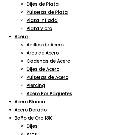
Dijes de Plata
Pulseras de Plata
Plata Inflada
Plata y oro
Acero
Anillos de Acero
Aros de Acero
Cadenas de Acero
Dijes de Acero
Pulseras de Acero
Piercing
Acero Por Paquetes
Acero Blanco
Acero Dorado
Baño de Oro 18K
Dijes
Aros