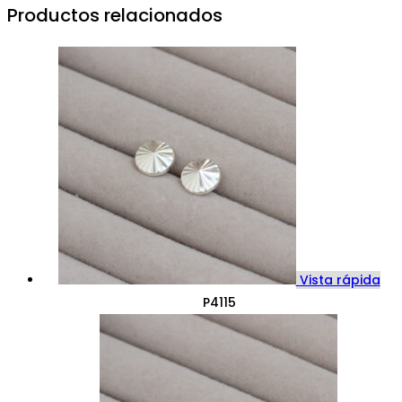
Productos relacionados
Vista rápida
P4115