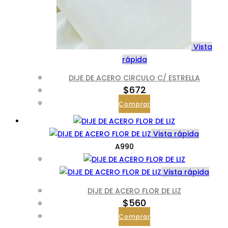
Vista
rápida
DIJE DE ACERO CIRCULO C/ ESTRELLA
$
672
Comprar
Vista rápida
A990
Vista rápida
DIJE DE ACERO FLOR DE LIZ
$
560
Comprar