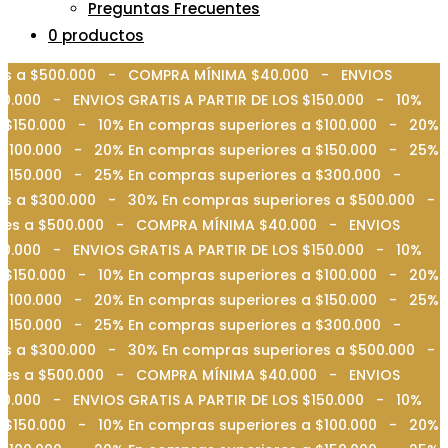
Preguntas Frecuentes
0 productos
ores a $500.000 - COMPRA MÍNIMA $40.000 - ENVIOS
0.000 - ENVIOS GRATIS A PARTIR DE LOS $150.000 - 10%
 $150.000 - 10% En compras superiores a $100.000 - 20%
 $100.000 - 20% En compras superiores a $150.000 - 25%
a $150.000 - 25% En compras superiores a $300.000 -
es a $300.000 - 30% En compras superiores a $500.000 -
iores a $500.000 - COMPRA MÍNIMA $40.000 - ENVIOS
0.000 - ENVIOS GRATIS A PARTIR DE LOS $150.000 - 10%
 $150.000 - 10% En compras superiores a $100.000 - 20%
 $100.000 - 20% En compras superiores a $150.000 - 25%
a $150.000 - 25% En compras superiores a $300.000 -
es a $300.000 - 30% En compras superiores a $500.000 -
iores a $500.000 - COMPRA MÍNIMA $40.000 - ENVIOS
0.000 - ENVIOS GRATIS A PARTIR DE LOS $150.000 - 10%
 $150.000 - 10% En compras superiores a $100.000 - 20%