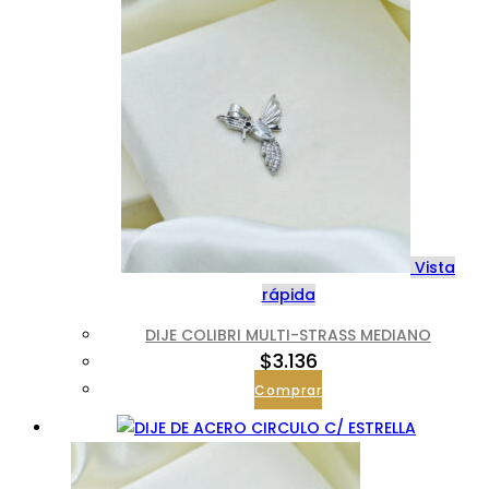
Vista
rápida
DIJE COLIBRI MULTI-STRASS MEDIANO
$
3.136
Comprar