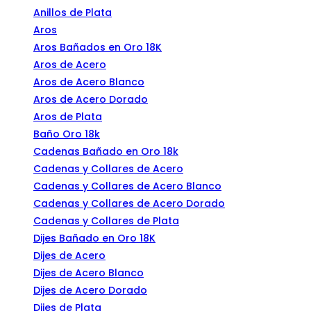
Anillos de Plata
Aros
Aros Bañados en Oro 18K
Aros de Acero
Aros de Acero Blanco
Aros de Acero Dorado
Aros de Plata
Baño Oro 18k
Cadenas Bañado en Oro 18k
Cadenas y Collares de Acero
Cadenas y Collares de Acero Blanco
Cadenas y Collares de Acero Dorado
Cadenas y Collares de Plata
Dijes Bañado en Oro 18K
Dijes de Acero
Dijes de Acero Blanco
Dijes de Acero Dorado
Dijes de Plata