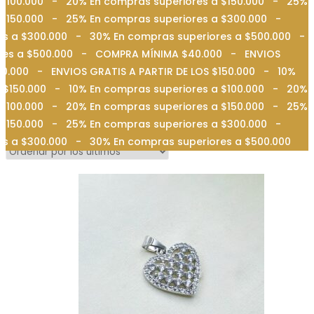
 $100.000 - 20% En compras superiores a $150.000 - 25%
a $150.000 - 25% En compras superiores a $300.000 -
es a $300.000 - 30% En compras superiores a $500.000 -
iores a $500.000 - COMPRA MÍNIMA $40.000 - ENVIOS
0.000 - ENVIOS GRATIS A PARTIR DE LOS $150.000 - 10%
 $150.000 - 10% En compras superiores a $100.000 - 20%
 $100.000 - 20% En compras superiores a $150.000 - 25%
a $150.000 - 25% En compras superiores a $300.000 -
es a $300.000 - 30% En compras superiores a $500.000