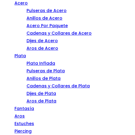
Acero
Pulseras de Acero
Anillos de Acero
Acero Por Paquete
Cadenas y Collares de Acero
Dijes de Acero
Aros de Acero
Plata
Plata Inflada
Pulseras de Plata
Anillos de Plata
Cadenas y Collares de Plata
Dijes de Plata
Aros de Plata
Fantasía
Aros
Estuches
Piercing