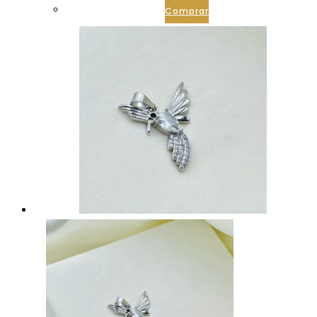
Comprar