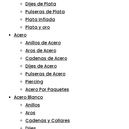
Dijes de Plata
Pulseras de Plata
Plata Inflada
Plata y oro
Acero
Anillos de Acero
Aros de Acero
Cadenas de Acero
Dijes de Acero
Pulseras de Acero
Piercing
Acero Por Paquetes
Acero Blanco
Anillos
Aros
Cadenas y Collares
Dijes