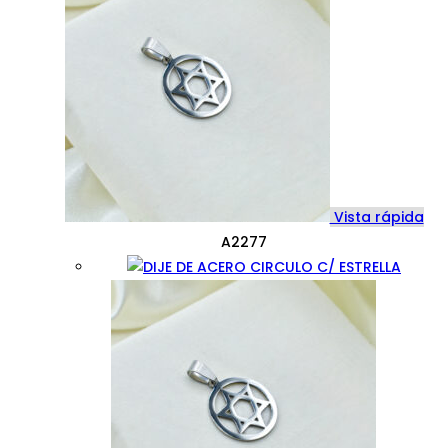
Vista rápida
A2277