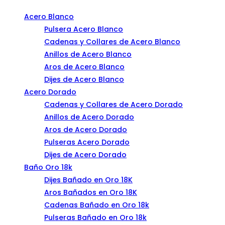
Acero Blanco
Pulsera Acero Blanco
Cadenas y Collares de Acero Blanco
Anillos de Acero Blanco
Aros de Acero Blanco
Dijes de Acero Blanco
Acero Dorado
Cadenas y Collares de Acero Dorado
Anillos de Acero Dorado
Aros de Acero Dorado
Pulseras Acero Dorado
Dijes de Acero Dorado
Baño Oro 18k
Dijes Bañado en Oro 18K
Aros Bañados en Oro 18K
Cadenas Bañado en Oro 18k
Pulseras Bañado en Oro 18k