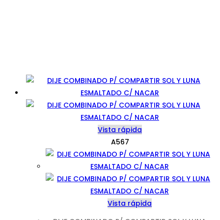
Vista rápida
A567
Vista rápida