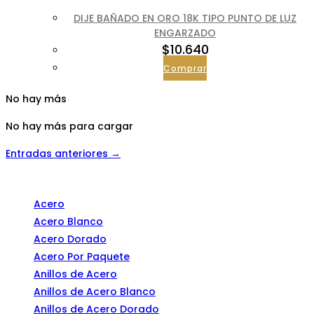
DIJE BAÑADO EN ORO 18K TIPO PUNTO DE LUZ
ENGARZADO
$
10.640
Comprar
No hay más
No hay más para cargar
Entradas anteriores →
Categorías
Acero
Acero Blanco
Acero Dorado
Acero Por Paquete
Anillos de Acero
Anillos de Acero Blanco
Anillos de Acero Dorado