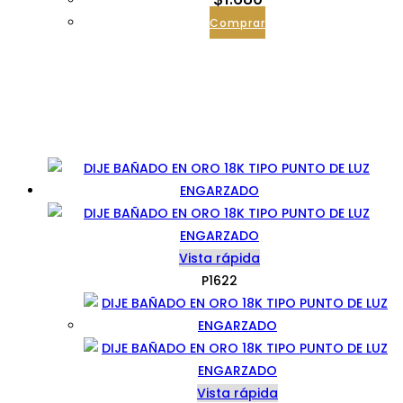
Comprar
Vista rápida
P1622
Vista rápida