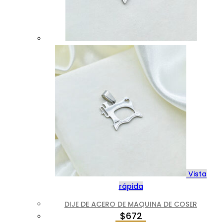
Vista
rápida
DIJE DE ACERO DE MAQUINA DE COSER
$
672