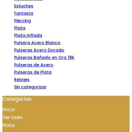
Estuches
Fantasía
Piercing
Plata
Plata Inflada
Pulsera Acero Blanco
Pulseras Acero Dorado
Pulseras Bañado en Oro 18k
Pulseras de Acero
Pulseras de Plata
Relojes
Sin categorizar
Categorías
Inicio
Ver todo
Plata